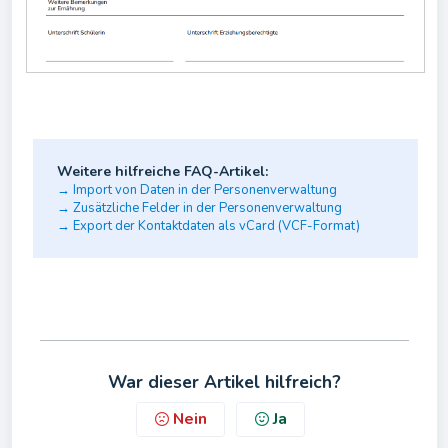
Weitere hilfreiche FAQ-Artikel:
→ Import von Daten in der Personenverwaltung
→
Zusätzliche Felder in der Personenverwaltung
→ Export der Kontaktdaten als vCard (VCF-Format)
War dieser Artikel hilfreich?
Nein
Ja