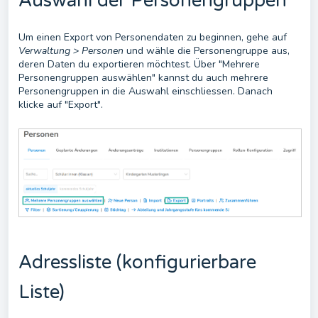
Auswahl der Personengruppen
Um einen Export von Personendaten zu beginnen, gehe auf
Verwaltung > Personen
und wähle die Personengruppe aus,
deren Daten du exportieren möchtest. Über "Mehrere
Personengruppen auswählen" kannst du auch mehrere
Personengruppen in die Auswahl einschliessen. Danach
klicke auf "Export".
Adressliste (konfigurierbare
Liste)