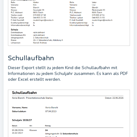
Schullaufbahn
Dieser Export stellt zu jedem Kind die Schullaufbahn mit
Informationen zu jedem Schuljahr zusammen. Es kann als PDF
oder Excel erstellt werden.