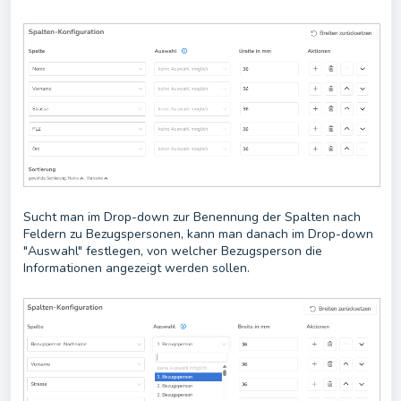
Sucht man im Drop-down zur Benennung der Spalten nach
Feldern zu Bezugspersonen, kann man danach im Drop-down
"Auswahl" festlegen, von welcher Bezugsperson die
Informationen angezeigt werden sollen.