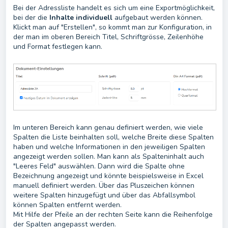
Bei der Adressliste handelt es sich um eine Exportmöglichkeit,
bei der die
Inhalte
individuell
aufgebaut werden können.
Klickt man auf "Erstellen", so kommt man zur Konfiguration, in
der man im oberen Bereich Titel, Schriftgrösse, Zeilenhöhe
und Format festlegen kann.
Im unteren Bereich kann genau definiert werden, wie viele
Spalten die Liste beinhalten soll, welche Breite diese Spalten
haben und welche Informationen in den jeweiligen Spalten
angezeigt werden sollen. Man kann als Spalteninhalt auch
"Leeres Feld" auswählen. Dann wird die Spalte ohne
Bezeichnung angezeigt und könnte beispielsweise in Excel
manuell definiert werden. Über das Pluszeichen können
weitere Spalten hinzugefügt und über das Abfallsymbol
können Spalten entfernt werden.
Mit Hilfe der Pfeile an der rechten Seite kann die Reihenfolge
der Spalten angepasst werden.