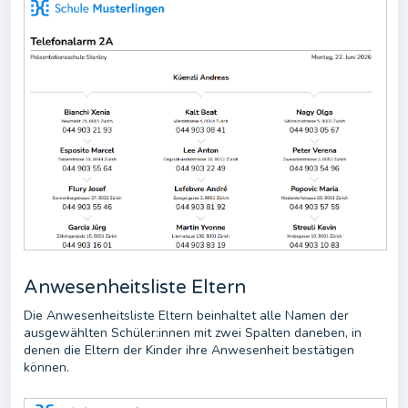
Anwesenheitsliste Eltern
Die Anwesenheitsliste Eltern beinhaltet alle Namen der
ausgewählten Schüler:innen mit zwei Spalten daneben, in
denen die Eltern der Kinder ihre Anwesenheit bestätigen
können.