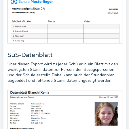
SuS-Datenblatt
Über diesen Export wird zu jeder Schüler:in ein Blatt mit den
wichtigsten Stammdaten zur Person, den Bezugspersonen
und der Schule erstellt. Dabei kann auch der Stundenplan
abgebildet und fehlende Stammdaten angezeigt werden.