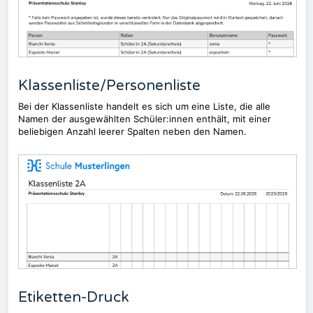
Klassenliste/Personenliste
Bei der Klassenliste handelt es sich um eine Liste, die alle
Namen der ausgewählten Schüler:innen enthält, mit einer
beliebigen Anzahl leerer Spalten neben den Namen.
Etiketten-Druck