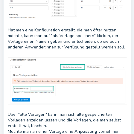
Hat man eine Konfiguration erstellt, die man öfter nutzen
möchte, kann man auf "als Vorlage speichern" klicken, der
Vorlage einen Namen geben und entscheiden, ob sie auch
anderen Anwender:innen zur Verfügung gestellt werden soll.
Über "alle Vorlagen" kann man sich alle gespeicherten
Vorlagen anzeigen lassen und die Vorlagen, die man selbst
erstellt hat, löschen.
Möchte man an einer Vorlage eine
Anpassung
vornehmen,