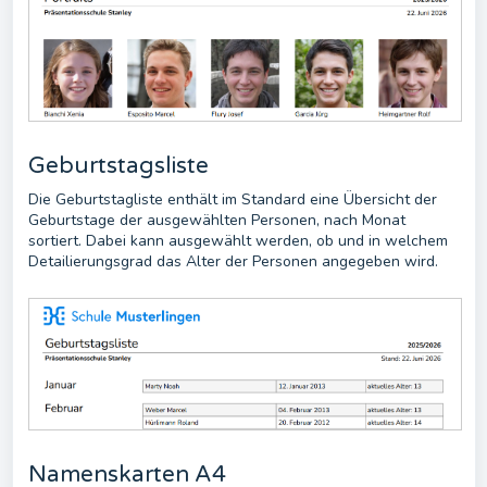
Geburtstagsliste
Die Geburtstagliste enthält im Standard eine Übersicht der
Geburtstage der ausgewählten Personen, nach Monat
sortiert. Dabei kann ausgewählt werden, ob und in welchem
Detailierungsgrad das Alter der Personen angegeben wird.
Namenskarten A4