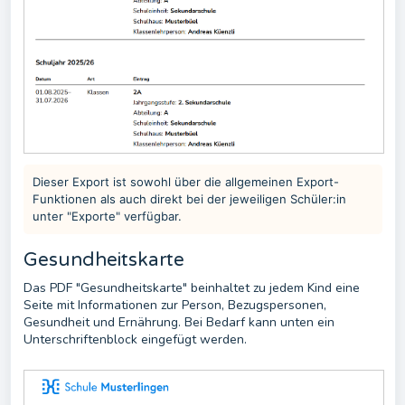
Dieser Export ist sowohl über die allgemeinen Export-
Funktionen als auch direkt bei der jeweiligen Schüler:in
unter "Exporte" verfügbar.
Gesundheitskarte
Das PDF "Gesundheitskarte" beinhaltet zu jedem Kind eine
Seite mit Informationen zur Person, Bezugspersonen,
Gesundheit und Ernährung. Bei Bedarf kann unten ein
Unterschriftenblock eingefügt werden.