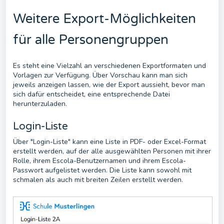
Weitere Export-Möglichkeiten
für alle Personengruppen
Es steht eine Vielzahl an verschiedenen Exportformaten und
Vorlagen zur Verfügung. Über Vorschau kann man sich
jeweils anzeigen lassen, wie der Export aussieht, bevor man
sich dafür entscheidet, eine entsprechende Datei
herunterzuladen.
Login-Liste
Über "Login-Liste" kann eine Liste in PDF- oder Excel-Format
erstellt werden, auf der alle ausgewählten Personen mit ihrer
Rolle, ihrem Escola-Benutzernamen und ihrem Escola-
Passwort aufgelistet werden. Die Liste kann sowohl mit
schmalen als auch mit breiten Zeilen erstellt werden.