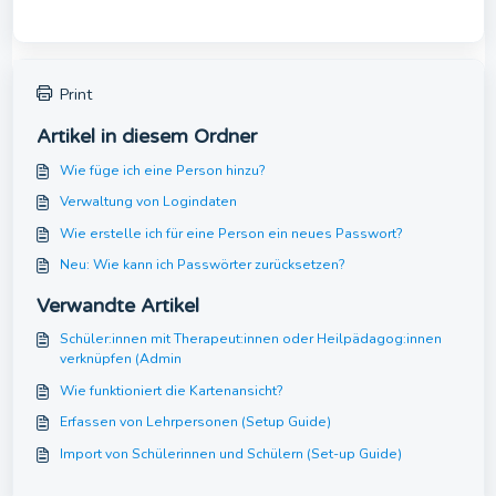
Print
Artikel in diesem Ordner
Wie füge ich eine Person hinzu?
Verwaltung von Logindaten
Wie erstelle ich für eine Person ein neues Passwort?
Neu: Wie kann ich Passwörter zurücksetzen?
Verwandte Artikel
Schüler:innen mit Therapeut:innen oder Heilpädagog:innen
verknüpfen (Admin
Wie funktioniert die Kartenansicht?
Erfassen von Lehrpersonen (Setup Guide)
Import von Schülerinnen und Schülern (Set-up Guide)