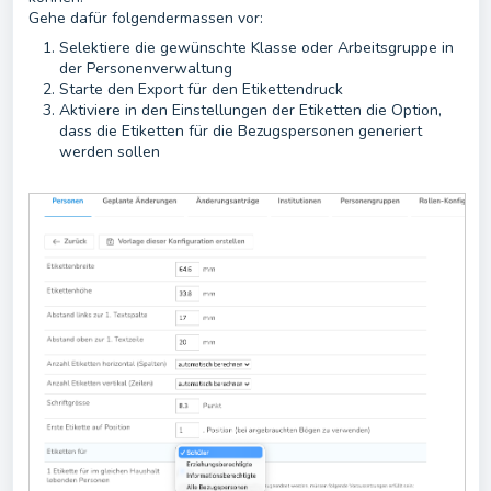
Gehe dafür folgendermassen vor:
Selektiere die gewünschte Klasse oder Arbeitsgruppe in
der Personenverwaltung
Starte den Export für den Etikettendruck
Aktiviere in den Einstellungen der Etiketten die Option,
dass die Etiketten für die Bezugspersonen generiert
werden sollen