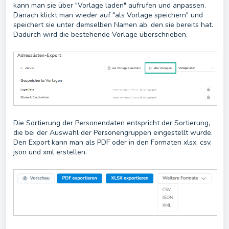
kann man sie über "Vorlage laden" aufrufen und anpassen.
Danach klickt man wieder auf "als Vorlage speichern" und
speichert sie unter demselben Namen ab, den sie bereits hat.
Dadurch wird die bestehende Vorlage überschrieben.
Die Sortierung der Personendaten entspricht der Sortierung,
die bei der Auswahl der Personengruppen eingestellt wurde.
Den Export kann man als PDF oder in den Formaten xlsx, csv,
json und xml erstellen.