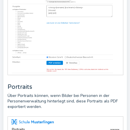
Portraits
Über Portraits können, wenn Bilder bei Personen in der
Personenverwaltung hinterlegt sind, diese Portraits als PDF
exportiert werden.