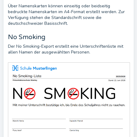
Über Namenskarten können einseitig oder beidseitig
bedruckte Namenskarten im A4-Format erstellt werden. Zur
Verfügung stehen die Standardschrift sowie die
deutschschweizer Basisschrift.
No Smoking
Der No Smoking-Export erstellt eine Unterschriftenliste mit
allen Namen der ausgewählten Personen.