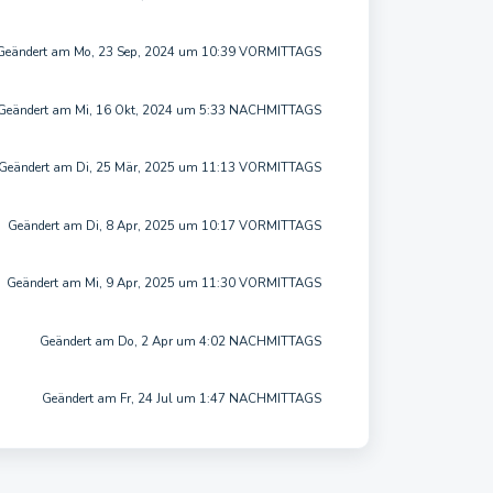
Geändert am Mo, 23 Sep, 2024 um 10:39 VORMITTAGS
Geändert am Mi, 16 Okt, 2024 um 5:33 NACHMITTAGS
Geändert am Di, 25 Mär, 2025 um 11:13 VORMITTAGS
Geändert am Di, 8 Apr, 2025 um 10:17 VORMITTAGS
Geändert am Mi, 9 Apr, 2025 um 11:30 VORMITTAGS
Geändert am Do, 2 Apr um 4:02 NACHMITTAGS
Geändert am Fr, 24 Jul um 1:47 NACHMITTAGS