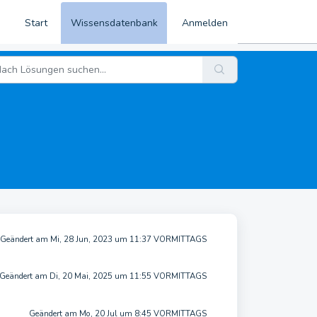
Start
Wissensdatenbank
Anmelden
Geändert am Mi, 28 Jun, 2023 um 11:37 VORMITTAGS
Geändert am Di, 20 Mai, 2025 um 11:55 VORMITTAGS
Geändert am Mo, 20 Jul um 8:45 VORMITTAGS