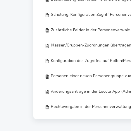
Schulung: Konfiguration Zugriff Personen
Zusätzliche Felder in der Personenverwalt
Klassen/Gruppen-Zuordnungen übertrage
Konfiguration des Zugriffes auf Rollen/Pe
Personen einer neuen Personengruppe zuo
Änderungsanträge in der Escola App (Adm
Rechtevergabe in der Personenverwaltung