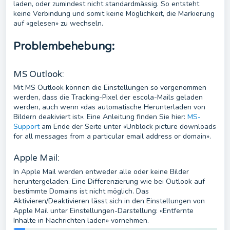
laden, oder zumindest nicht standardmässig. So entsteht
keine Verbindung und somit keine Möglichkeit, die Markierung
auf «gelesen» zu wechseln.
Problembehebung:
MS Outlook:
Mit MS Outlook können die Einstellungen so vorgenommen
werden, dass die Tracking-Pixel der escola-Mails geladen
werden, auch wenn «das automatische Herunterladen von
Bildern deakiviert ist». Eine Anleitung finden Sie hier:
MS-
Support
am Ende der Seite unter «Unblock picture downloads
for all messages from a particular email address or domain».
Apple Mail:
In Apple Mail werden entweder alle oder keine Bilder
heruntergeladen. Eine Differenzierung wie bei Outlook auf
bestimmte Domains ist nicht möglich. Das
Aktivieren/Deaktivieren lässt sich in den Einstellungen von
Apple Mail unter Einstellungen-Darstellung: «Entfernte
Inhalte in Nachrichten laden» vornehmen.