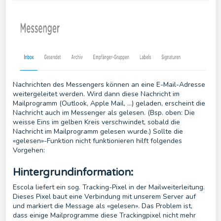
Nachrichten des Messengers können an eine E-Mail-Adresse
weitergeleitet werden. Wird dann diese Nachricht im
Mailprogramm (Outlook, Apple Mail, ...) geladen, erscheint die
Nachricht auch im Messenger als gelesen. (Bsp. oben: Die
weisse Eins im gelben Kreis verschwindet, sobald die
Nachricht im Mailprogramm gelesen wurde.) Sollte die
«gelesen»-Funktion nicht funktionieren hilft folgendes
Vorgehen:
Hintergrundinformation:
Escola liefert ein sog. Tracking-Pixel in der Mailweiterleitung.
Dieses Pixel baut eine Verbindung mit unserem Server auf
und markiert die Message als «gelesen». Das Problem ist,
dass einige Mailprogramme diese Trackingpixel nicht mehr