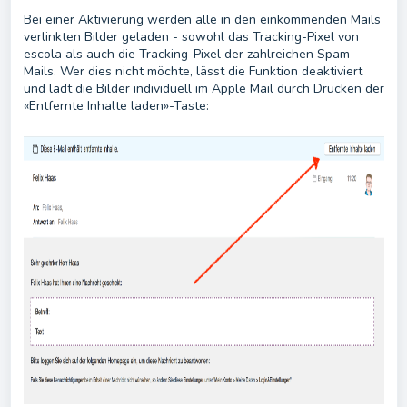
Bei einer Aktivierung werden alle in den einkommenden Mails
verlinkten Bilder geladen - sowohl das Tracking-Pixel von
escola als auch die Tracking-Pixel der zahlreichen Spam-
Mails. Wer dies nicht möchte, lässt die Funktion deaktiviert
und lädt die Bilder individuell im Apple Mail durch Drücken der
«Entfernte Inhalte laden»-Taste: