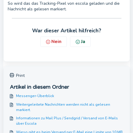
So wird das das Tracking-Pixel von escola geladen und die
Nachricht als gelesen markiert.
War dieser Artikel hilfreich?
Nein
Ja
Print
Artikel in diesem Ordner
Messenger-Überblick
Weitergeleitete Nachrichten werden nicht als gelesen
markiert.
Informationen zu Mail Plus / Sendgrid / Versand von E-Mails
über Escola
Wieso gibt es beim Versand per E-Mail eine Limite von 10 MB